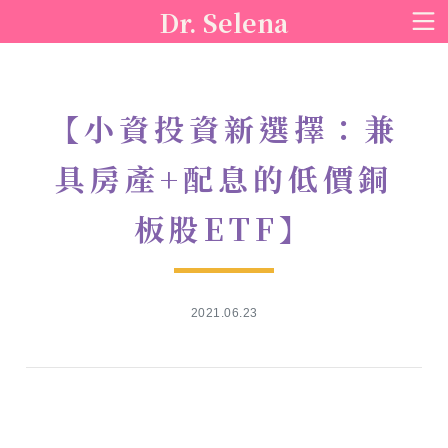
Dr. Selena
【小資投資新選擇：兼
具房產+配息的低價銅
板股ETF】
2021.06.23