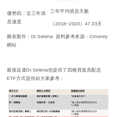
三年平均填息天數
優勢四：近三年填
息速度
（2018~2020）47.33天
圖表製作：Dr.Selena 資料參考來源：Cmoney
網站
最後這邊Dr.Selena也提供了四種買進高配息
ETF方式提供給大家參考：