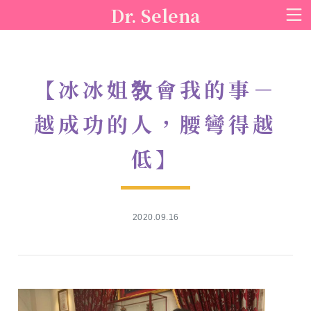
Dr. Selena
【冰冰姐敎會我的事－
越成功的人，腰彎得越
低】
2020.09.16