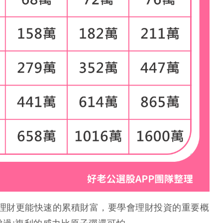
資理財更能快速的累積財富，要學會理財投資的重要概